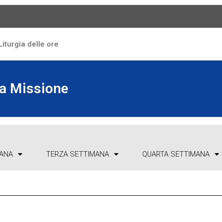
iturgia delle ore
la Missione
ANA
TERZA SETTIMANA
QUARTA SETTIMANA