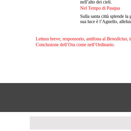
nell’alto dei cieli.
Nel Tempo di Pasqua
Sulla santa città splende la 
sua luce è l’Agnello, allelui
Lettura breve, responsorio, antifona al
Benedictus
, 
Conclusione dell’Ora come nell’Ordinario.