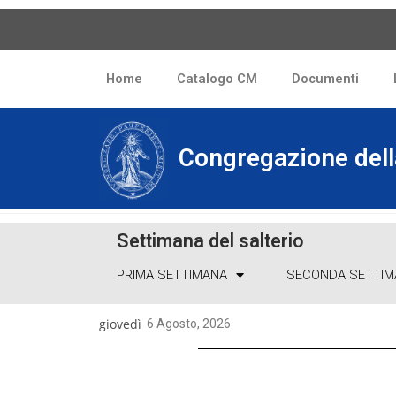
Home
Catalogo CM
Documenti
L
Congregazione del
Settimana del salterio
PRIMA SETTIMANA
SECONDA SETTIM
giovedì
6 Agosto, 2026