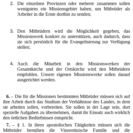
Die einzelnen Provinzen oder mehrere zusammen sollen
wenigstens ein Missionsgebiet haben, um Mitbrüder als
Arbeiter in die Ernte dorthin zu senden;
Den Mitbrüdern wird die Möglichkeit gegeben, das
Missionswerk konkret zu unterstützen, auch dadurch, dass
sie sich persönlich für die Evangelisierung zur Verfügung
stellen;
Auch die Mitarbeit in den Missionswerken der
Gesamtkirche und der Ortskirche wird den Mitbrüdern
empfohlen. Unsere eigenen Missionswerke sollen darauf
ausgerichtet werden.
6.
– Die für die Missionen bestimmten Mitbrüder müssen sich auf
ihre Arbeit durch das Studium der Verhältnisse des Landes, in dem
sie arbeiten sollen, vorbereiten. Sie sollen in der Lage sein, dort
spezielle Aufgaben zu übernehmen, damit ihr Einsatz auch wirklich
den örtlichen Bedürfnissen entspricht.
7.
– § 1. In ihren apostolischen Tätigkeiten müssen sich die
Mitbrüder bemühen die Vinzentinische Familie und die