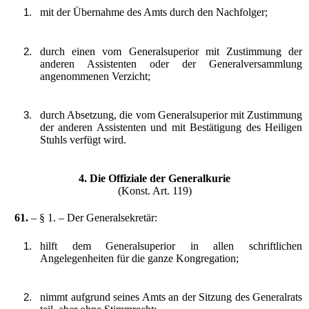
mit der Übernahme des Amts durch den Nachfolger;
durch einen vom Generalsuperior mit Zustimmung der
anderen Assistenten oder der Generalversammlung
angenommenen Verzicht;
durch Absetzung, die vom Generalsuperior mit Zustimmung
der anderen Assistenten und mit Bestätigung des Heiligen
Stuhls verfügt wird.
4. Die Offiziale der Generalkurie
(Konst. Art. 119)
61.
– § 1. – Der Generalsekretär:
hilft dem Generalsuperior in allen schriftlichen
Angelegenheiten für die ganze Kongregation;
nimmt aufgrund seines Amts an der Sitzung des Generalrats