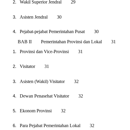
Wakil Superior Jendral 29
Asisten Jendral 30
Pejabat-pejabat Pemerintahan Pusat 30
BAB II Pemerintahan Provinsi dan Lokal 31
Provinsi dan Vice-Provinsi 31
Visitator 31
Asisten (Wakil) Visitator 32
Dewan Penasehat Visitator 32
Ekonom Provinsi 32
Para Pejabat Pemerintahan Lokal 32